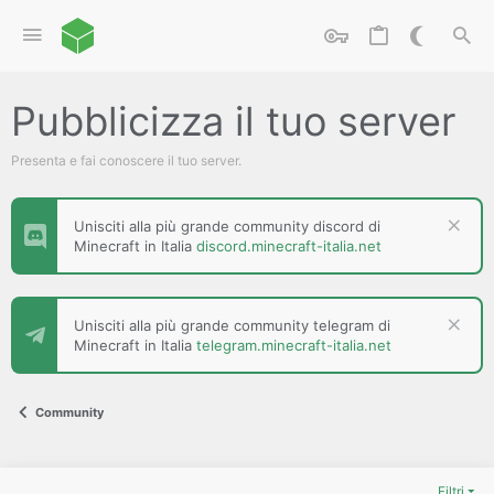
Pubblicizza il tuo server
Presenta e fai conoscere il tuo server.
Unisciti alla più grande community discord di
Minecraft in Italia
discord.minecraft-italia.net
Unisciti alla più grande community telegram di
Minecraft in Italia
telegram.minecraft-italia.net
Community
Filtri