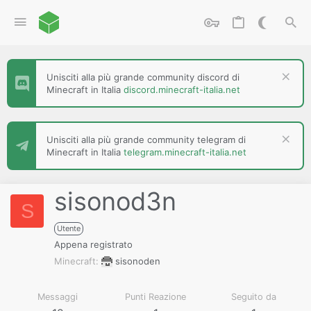
Unisciti alla più grande community discord di
Minecraft in Italia
discord.minecraft-italia.net
Unisciti alla più grande community telegram di
Minecraft in Italia
telegram.minecraft-italia.net
sisonod3n
S
Utente
Appena registrato
Minecraft
sisonoden
Messaggi
Punti Reazione
Seguito da