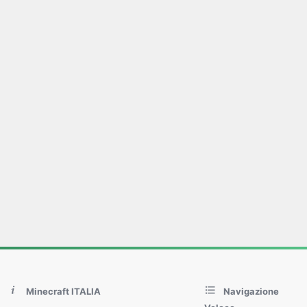
Minecraft ITALIA
Navigazione