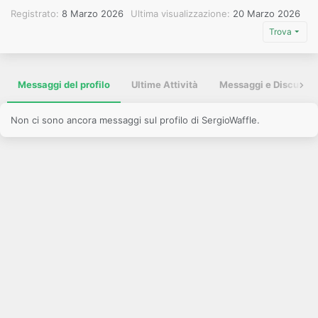
Registrato
8 Marzo 2026
Ultima visualizzazione
20 Marzo 2026
Trova
Messaggi del profilo
Ultime Attività
Messaggi e Discussio
Non ci sono ancora messaggi sul profilo di SergioWaffle.