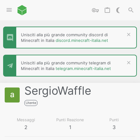
Unisciti alla più grande community discord di
Minecraft in Italia
discord.minecraft-italia.net
Unisciti alla più grande community telegram di
Minecraft in Italia
telegram.minecraft-italia.net
SergioWaffle
Utente
Messaggi
Punti Reazione
Punti
2
1
3