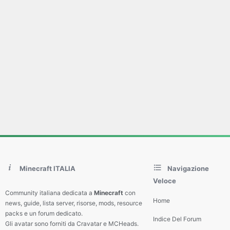
Minecraft ITALIA
Navigazione
Veloce
Community italiana dedicata a
Minecraft
con
Home
news, guide, lista server, risorse, mods, resource
packs e un forum dedicato.
Indice Del Forum
Gli avatar sono forniti da Cravatar e MCHeads.