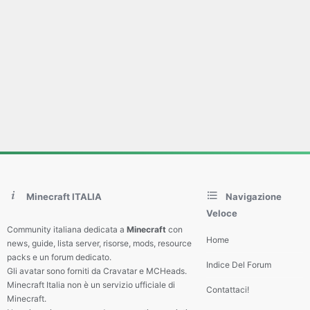
Minecraft ITALIA
Navigazione
Veloce
Community italiana dedicata a
Minecraft
con
Home
news, guide, lista server, risorse, mods, resource
packs e un forum dedicato.
Indice Del Forum
Gli avatar sono forniti da Cravatar e MCHeads.
Minecraft Italia non è un servizio ufficiale di
Contattaci!
Minecraft.