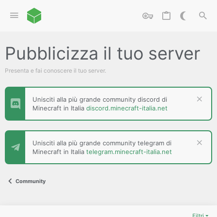
Pubblicizza il tuo server
Presenta e fai conoscere il tuo server.
Unisciti alla più grande community discord di
Minecraft in Italia
discord.minecraft-italia.net
Unisciti alla più grande community telegram di
Minecraft in Italia
telegram.minecraft-italia.net
Community
Filtri