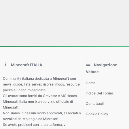
Minecraft ITALIA
Navigazione
Veloce
Community italiana dedicata a
Minecraft
con
Home
news, guide, lista server, risorse, mods, resource
packs e un forum dedicato.
Indice Del Forum
Gli avatar sono forniti da Cravatar e MCHeads.
Minecraft Italia non è un servizio ufficiale di
Contattaci!
Minecraft.
Non siamo in nessun modo approvati, associati o
Cookie Policy
avvallati da Mojang o da Microsoft.
Se avete problemi con la piattaforma, vi