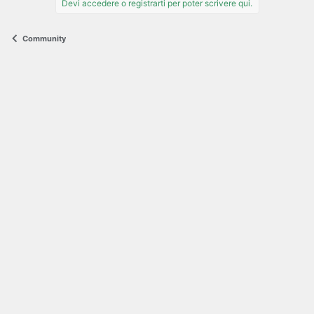
Devi accedere o registrarti per poter scrivere qui.
Community