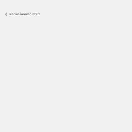
Reclutamento Staff