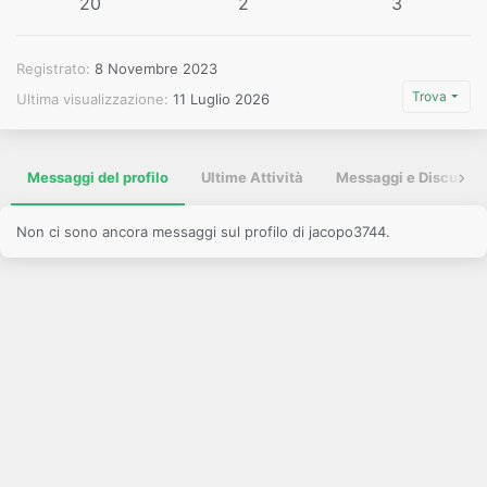
20
2
3
Registrato
8 Novembre 2023
Trova
Ultima visualizzazione
11 Luglio 2026
Messaggi del profilo
Ultime Attività
Messaggi e Discussio
Non ci sono ancora messaggi sul profilo di jacopo3744.