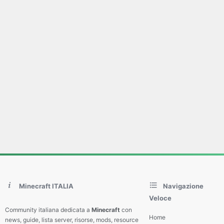
Minecraft ITALIA
Navigazione
Veloce
Community italiana dedicata a
Minecraft
con
Home
news, guide, lista server, risorse, mods, resource