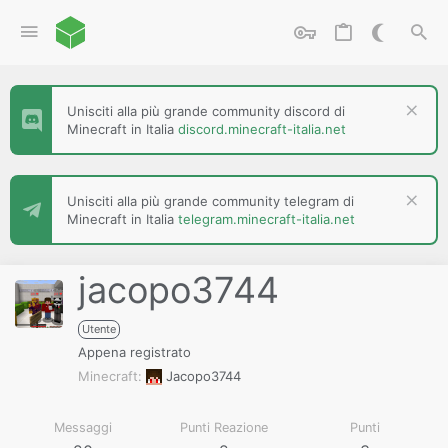
Unisciti alla più grande community discord di
Minecraft in Italia
discord.minecraft-italia.net
Unisciti alla più grande community telegram di
Minecraft in Italia
telegram.minecraft-italia.net
jacopo3744
Utente
Appena registrato
Minecraft
Jacopo3744
Messaggi
Punti Reazione
Punti