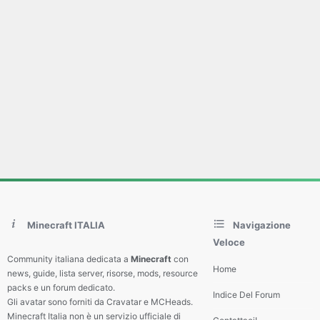
Minecraft ITALIA
Navigazione
Veloce
Community italiana dedicata a
Minecraft
con
Home
news, guide, lista server, risorse, mods, resource
packs e un forum dedicato.
Indice Del Forum
Gli avatar sono forniti da Cravatar e MCHeads.
Minecraft Italia non è un servizio ufficiale di