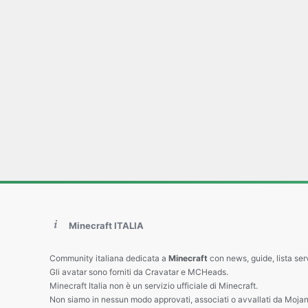
Minecraft ITALIA
Community italiana dedicata a
Minecraft
con news, guide, lista ser
Gli avatar sono forniti da Cravatar e MCHeads.
Minecraft Italia non è un servizio ufficiale di Minecraft.
Non siamo in nessun modo approvati, associati o avvallati da Mojan