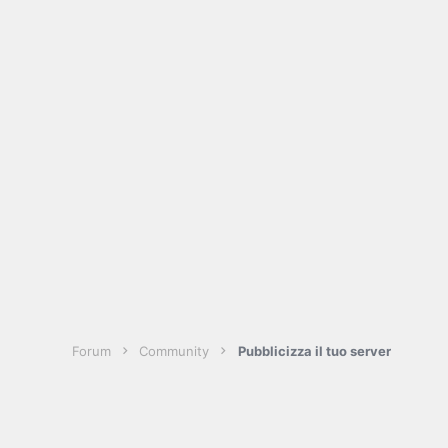
Forum
Community
Pubblicizza il tuo server