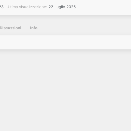
23
Ultima visualizzazione
22 Luglio 2026
Discussioni
Info