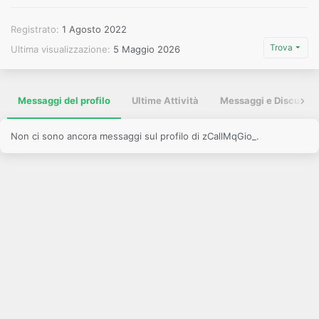
Registrato
1 Agosto 2022
Trova
Ultima visualizzazione
5 Maggio 2026
Messaggi del profilo
Ultime Attività
Messaggi e Discussio
Non ci sono ancora messaggi sul profilo di zCallMqGio_.