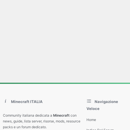
Minecraft ITALIA
Navigazione
Veloce
Community italiana dedicata a
Minecraft
con
Home
news, guide, lista server, risorse, mods, resource
packs e un forum dedicato.