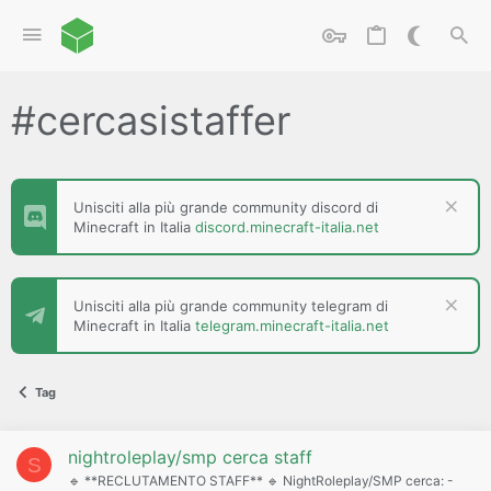
#cercasistaffer
Unisciti alla più grande community discord di
Minecraft in Italia
discord.minecraft-italia.net
Unisciti alla più grande community telegram di
Minecraft in Italia
telegram.minecraft-italia.net
Tag
nightroleplay/smp cerca staff
S
🔹 **RECLUTAMENTO STAFF** 🔹 NightRoleplay/SMP cerca: -