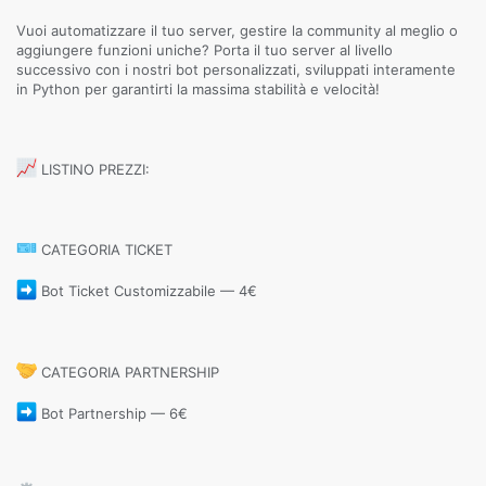
Vuoi automatizzare il tuo server, gestire la community al meglio o
aggiungere funzioni uniche? Porta il tuo server al livello
successivo con i nostri bot personalizzati, sviluppati interamente
in Python per garantirti la massima stabilità e velocità!
LISTINO PREZZI:
CATEGORIA TICKET
Bot Ticket Customizzabile — 4€
CATEGORIA PARTNERSHIP
Bot Partnership — 6€