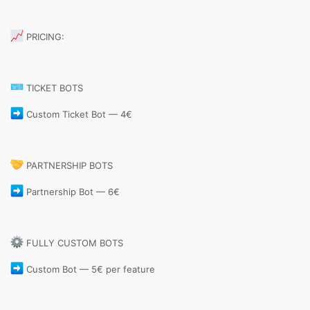
PRICING:
TICKET BOTS
Custom Ticket Bot — 4€
PARTNERSHIP BOTS
Partnership Bot — 6€
FULLY CUSTOM BOTS
Custom Bot — 5€ per feature