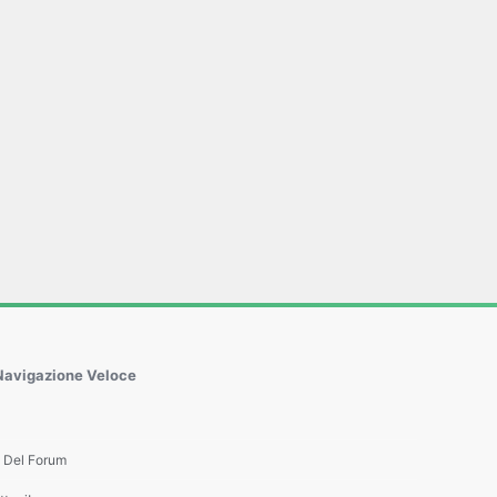
Navigazione Veloce
e Del Forum