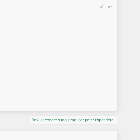
#4
Devi accedere o registrarti per poter rispondere.