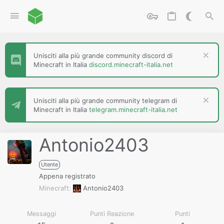
Unisciti alla più grande community discord di
Minecraft in Italia
discord.minecraft-italia.net
Unisciti alla più grande community telegram di
Minecraft in Italia
telegram.minecraft-italia.net
Antonio2403
Utente
Appena registrato
Minecraft
Antonio2403
Messaggi
Punti Reazione
Punti