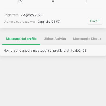
15
0
1
Registrato
7 Agosto 2022
Trova
Ultima visualizzazione
Oggi alle 04:57
Messaggi del profilo
Ultime Attività
Messaggi e Discussio
Non ci sono ancora messaggi sul profilo di Antonio2403.