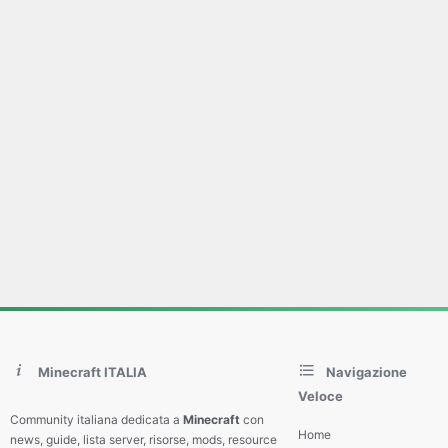
Minecraft ITALIA
Navigazione
Veloce
Community italiana dedicata a
Minecraft
con
Home
news, guide, lista server, risorse, mods, resource