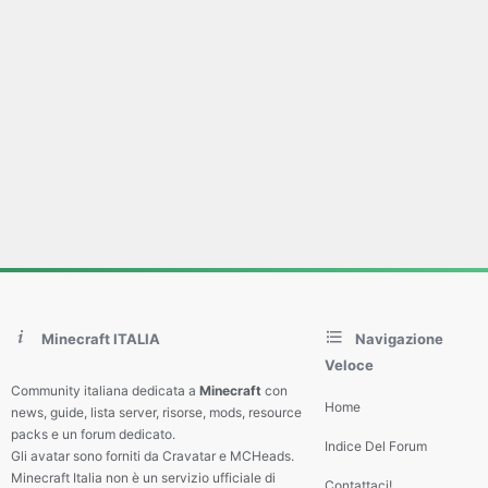
Minecraft ITALIA
Navigazione
Veloce
Community italiana dedicata a
Minecraft
con
Home
news, guide, lista server, risorse, mods, resource
packs e un forum dedicato.
Indice Del Forum
Gli avatar sono forniti da Cravatar e MCHeads.
Minecraft Italia non è un servizio ufficiale di
Contattaci!