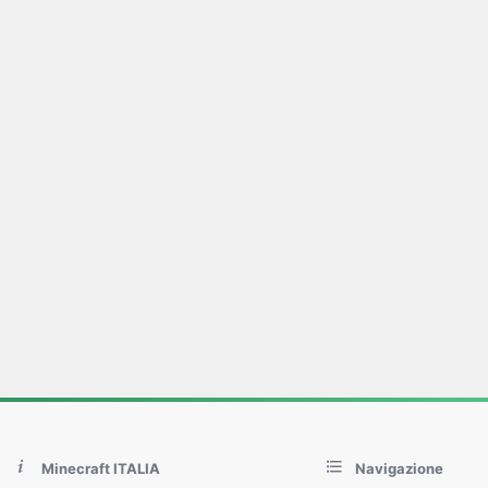
Minecraft ITALIA
Navigazione