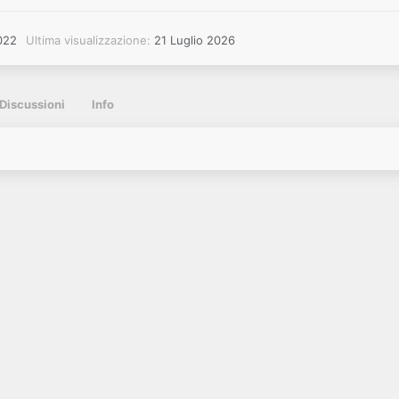
022
Ultima visualizzazione
21 Luglio 2026
Discussioni
Info