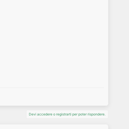
Devi accedere o registrarti per poter rispondere.