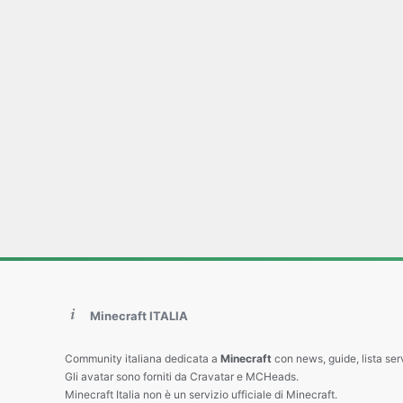
Minecraft ITALIA
Community italiana dedicata a
Minecraft
con news, guide, lista ser
Gli avatar sono forniti da Cravatar e MCHeads.
Minecraft Italia non è un servizio ufficiale di Minecraft.