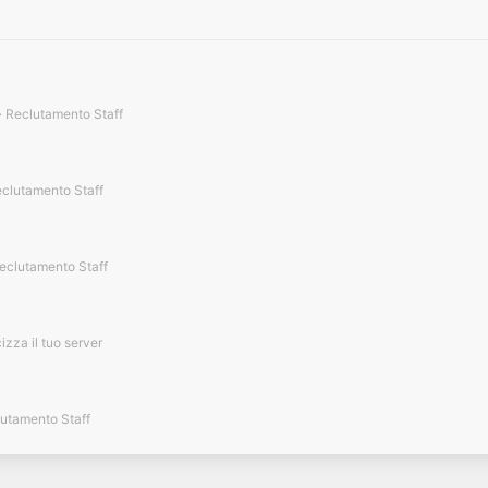
Reclutamento Staff
clutamento Staff
eclutamento Staff
izza il tuo server
utamento Staff