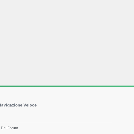
Navigazione Veloce
e Del Forum