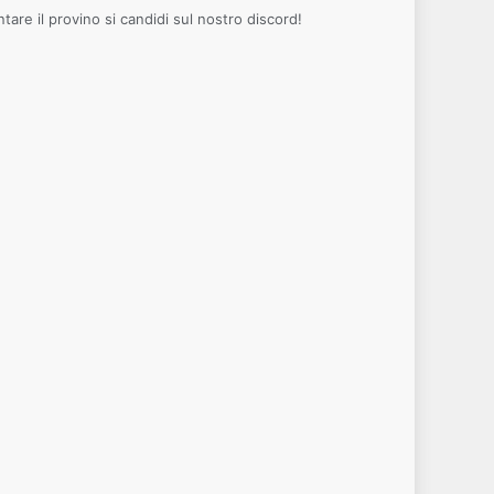
tare il provino si candidi sul nostro discord!