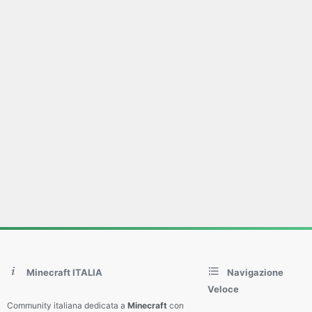
Minecraft ITALIA
Navigazione
Veloce
Community italiana dedicata a
Minecraft
con