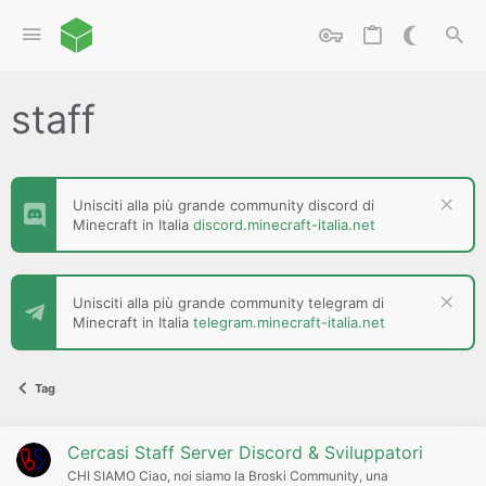
staff
Unisciti alla più grande community discord di
Minecraft in Italia
discord.minecraft-italia.net
Unisciti alla più grande community telegram di
Minecraft in Italia
telegram.minecraft-italia.net
Tag
Cercasi Staff Server Discord & Sviluppatori
CHI SIAMO Ciao, noi siamo la Broski Community, una