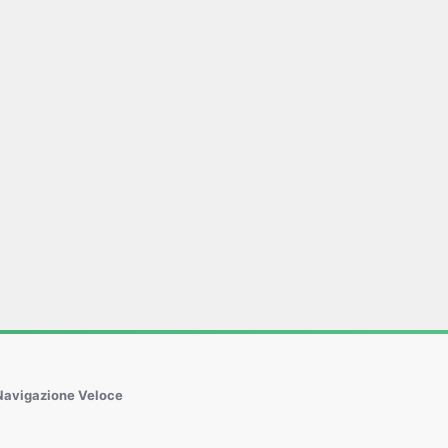
Navigazione Veloce