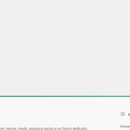
Home
ver, risorse, mods, resource packs e un forum dedicato.