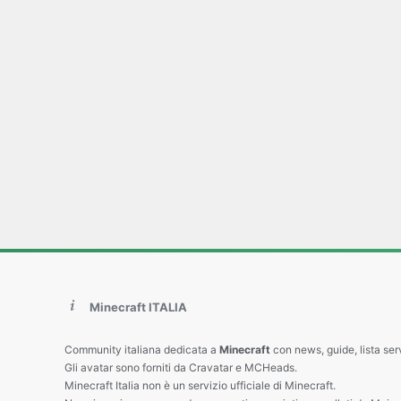
Minecraft ITALIA
Community italiana dedicata a
Minecraft
con news, guide, lista ser
Gli avatar sono forniti da Cravatar e MCHeads.
Minecraft Italia non è un servizio ufficiale di Minecraft.