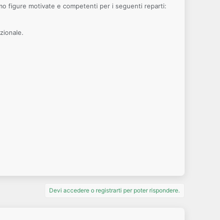
o figure motivate e competenti per i seguenti reparti:
zionale.
Devi accedere o registrarti per poter rispondere.