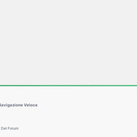
Navigazione Veloce
e Del Forum