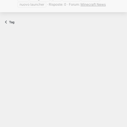
nuovo launcher
Risposte: 0
Forum:
Minecraft News
Tag