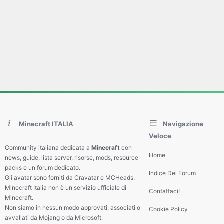
Minecraft ITALIA
Navigazione
Veloce
Community italiana dedicata a
Minecraft
con
Home
news, guide, lista server, risorse, mods, resource
packs e un forum dedicato.
Indice Del Forum
Gli avatar sono forniti da Cravatar e MCHeads.
Minecraft Italia non è un servizio ufficiale di
Contattaci!
Minecraft.
Non siamo in nessun modo approvati, associati o
Cookie Policy
avvallati da Mojang o da Microsoft.