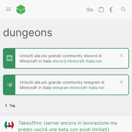
dungeons
Unisciti alla più grande community discord di
Minecraft in Italia
discord.minecraft-italia.net
Unisciti alla più grande community telegram di
Minecraft in Italia
telegram.minecraft-italia.net
Tag
Takeoffmc (server ancora in lavorazione ma
presto uscirà una beta con posti limitati)