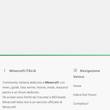
Minecraft ITALIA
Navigazione
Veloce
Community italiana dedicata a
Minecraft
con
Home
news, guide, lista server, risorse, mods, resource
packs e un forum dedicato.
Indice Del Forum
Gli avatar sono forniti da Cravatar e MCHeads.
Minecraft Italia non è un servizio ufficiale di
Contattaci!
Minecraft.