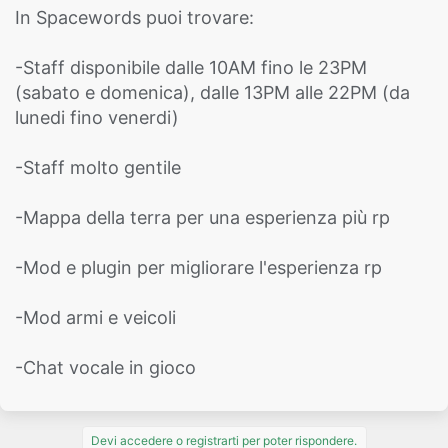
In Spacewords puoi trovare:
-Staff disponibile dalle 10AM fino le 23PM
(sabato e domenica), dalle 13PM alle 22PM (da
lunedi fino venerdi)
-Staff molto gentile
-Mappa della terra per una esperienza più rp
-Mod e plugin per migliorare l'esperienza rp
-Mod armi e veicoli
-Chat vocale in gioco
Devi accedere o registrarti per poter rispondere.