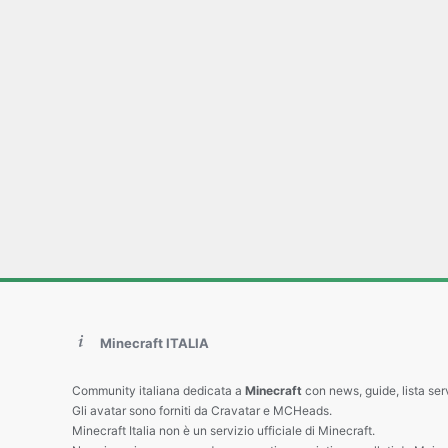
Minecraft ITALIA
Community italiana dedicata a
Minecraft
con news, guide, lista ser
Gli avatar sono forniti da Cravatar e MCHeads.
Minecraft Italia non è un servizio ufficiale di Minecraft.