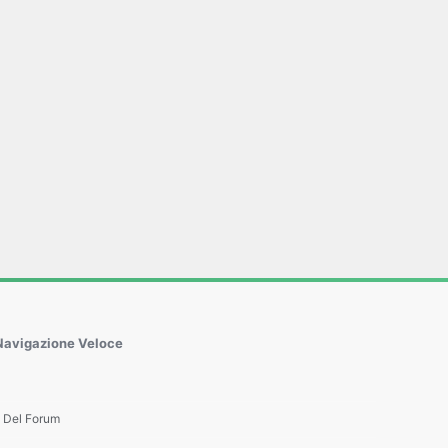
Navigazione Veloce
e Del Forum