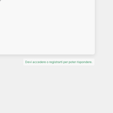
Devi accedere o registrarti per poter rispondere.