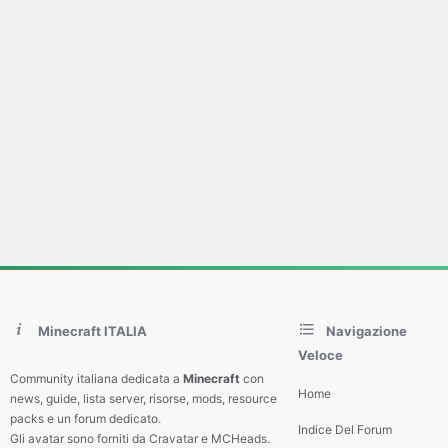
Minecraft ITALIA
Navigazione
Veloce
Community italiana dedicata a
Minecraft
con
Home
news, guide, lista server, risorse, mods, resource
packs e un forum dedicato.
Indice Del Forum
Gli avatar sono forniti da Cravatar e MCHeads.