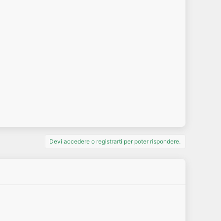
Devi accedere o registrarti per poter rispondere.