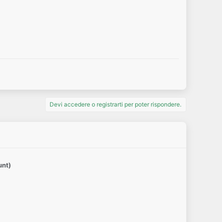
Devi accedere o registrarti per poter rispondere.
unt)