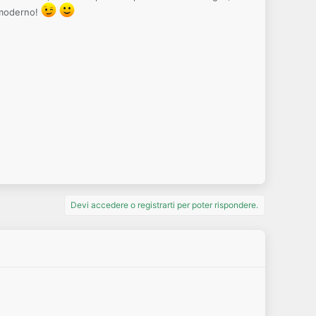
 moderno!
Devi accedere o registrarti per poter rispondere.