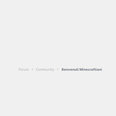
Forum
Community
Benvenuti Minecraftiani