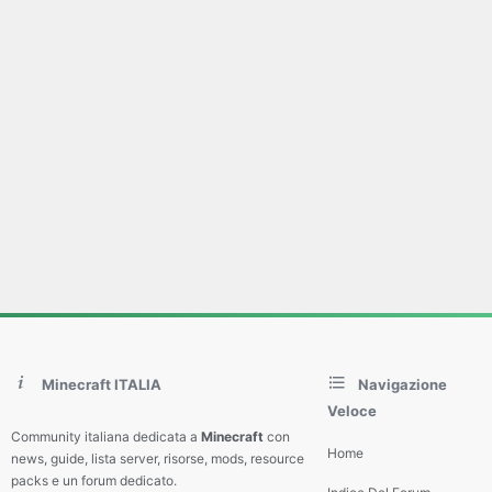
Minecraft ITALIA
Navigazione
Veloce
Community italiana dedicata a
Minecraft
con
Home
news, guide, lista server, risorse, mods, resource
packs e un forum dedicato.