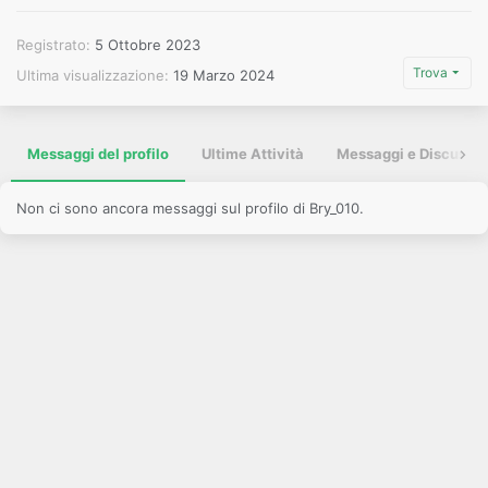
Registrato
5 Ottobre 2023
Trova
Ultima visualizzazione
19 Marzo 2024
Messaggi del profilo
Ultime Attività
Messaggi e Discussio
Non ci sono ancora messaggi sul profilo di Bry_010.