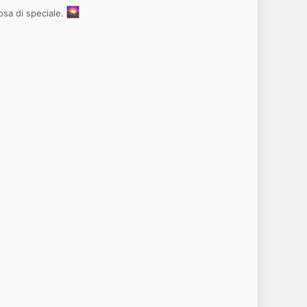
osa di speciale.