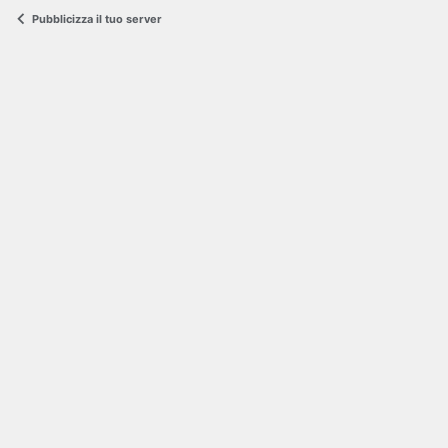
Pubblicizza il tuo server