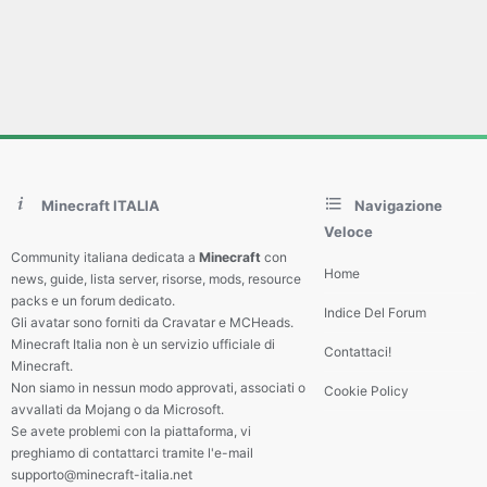
Minecraft ITALIA
Navigazione
Veloce
Community italiana dedicata a
Minecraft
con
Home
news, guide, lista server, risorse, mods, resource
packs e un forum dedicato.
Indice Del Forum
Gli avatar sono forniti da Cravatar e MCHeads.
Minecraft Italia non è un servizio ufficiale di
Contattaci!
Minecraft.
Non siamo in nessun modo approvati, associati o
Cookie Policy
avvallati da Mojang o da Microsoft.
Se avete problemi con la piattaforma, vi
preghiamo di contattarci tramite l'e-mail
supporto@minecraft-italia.net