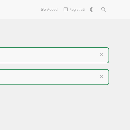
Accedi
Registrati