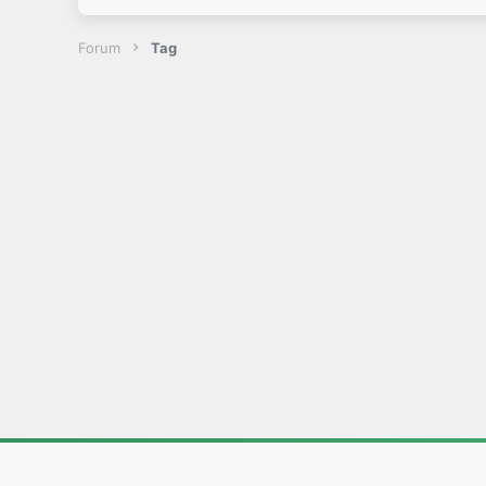
Forum
Tag