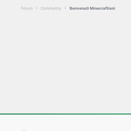
Forum
Community
Benvenuti Minecraftiani