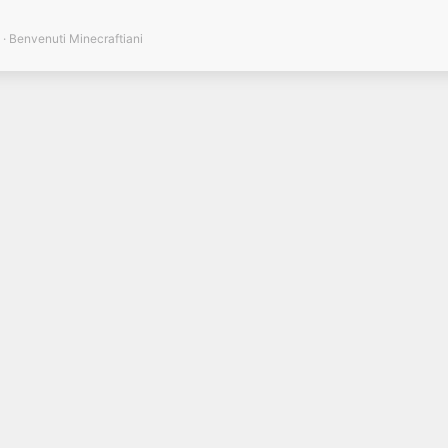
Benvenuti Minecraftiani