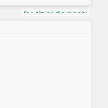
Devi accedere o registrarti per poter rispondere.