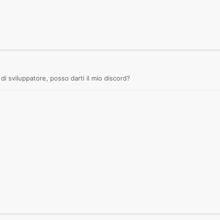
 di sviluppatore, posso darti il mio discord?