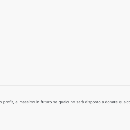
o profit, al massimo in futuro se qualcuno sarà disposto a donare qualco