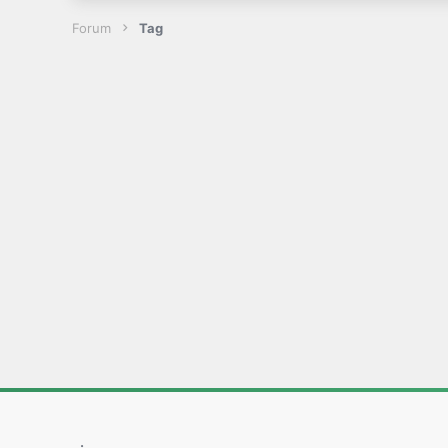
Forum
Tag