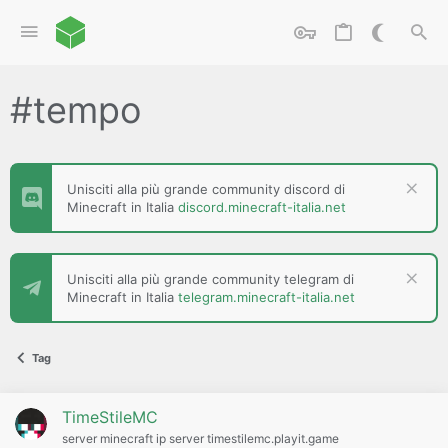
#tempo
Unisciti alla più grande community discord di
Minecraft in Italia
discord.minecraft-italia.net
Unisciti alla più grande community telegram di
Minecraft in Italia
telegram.minecraft-italia.net
Tag
TimeStileMC
server minecraft ip server timestilemc.playit.game