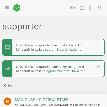
supporter
Unisciti alla più grande community discord di
Minecraft in Italia
discord.minecraft-italia.net
Unisciti alla più grande community telegram di
Minecraft in Italia
telegram.minecraft-italia.net
Tag
MAINCUBE - RICERCA STAFF
📢 RICERCA STAFF APERTA! MAINCUBE 📢 Il nostro server è alla