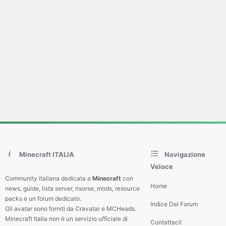
Minecraft ITALIA
Navigazione
Veloce
Community italiana dedicata a
Minecraft
con
Home
news, guide, lista server, risorse, mods, resource
packs e un forum dedicato.
Indice Del Forum
Gli avatar sono forniti da Cravatar e MCHeads.
Minecraft Italia non è un servizio ufficiale di
Contattaci!