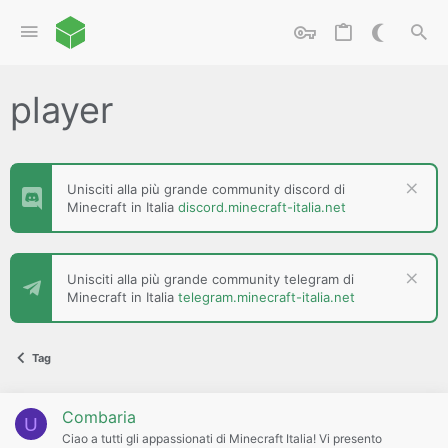
player
Unisciti alla più grande community discord di
Minecraft in Italia
discord.minecraft-italia.net
Unisciti alla più grande community telegram di
Minecraft in Italia
telegram.minecraft-italia.net
Tag
Combaria
U
Ciao a tutti gli appassionati di Minecraft Italia! Vi presento