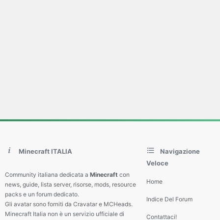
Minecraft ITALIA
Navigazione
Veloce
Community italiana dedicata a
Minecraft
con
Home
news, guide, lista server, risorse, mods, resource
packs e un forum dedicato.
Indice Del Forum
Gli avatar sono forniti da Cravatar e MCHeads.
Minecraft Italia non è un servizio ufficiale di
Contattaci!