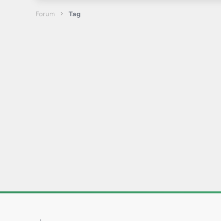
Forum
Tag