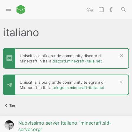
italiano
Unisciti alla più grande community discord di
Minecraft in Italia
discord.minecraft-italia.net
Unisciti alla più grande community telegram di
Minecraft in Italia
telegram.minecraft-italia.net
Tag
Nuovissimo server italiano "minecraft.sld-
server.org"