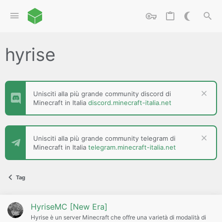
hyrise
Unisciti alla più grande community discord di
Minecraft in Italia
discord.minecraft-italia.net
Unisciti alla più grande community telegram di
Minecraft in Italia
telegram.minecraft-italia.net
Tag
HyriseMC [New Era]
Hyrise è un server Minecraft che offre una varietà di modalità di