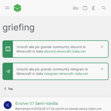
griefing
Unisciti alla più grande community discord di
Minecraft in Italia
discord.minecraft-italia.net
Unisciti alla più grande community telegram di
Minecraft in Italia
telegram.minecraft-italia.net
Tag
Evolve V.1 Semi-Vanilla
K
Benvenuto in EVOLVE V.1 Se cerchi un mondo senza claim con