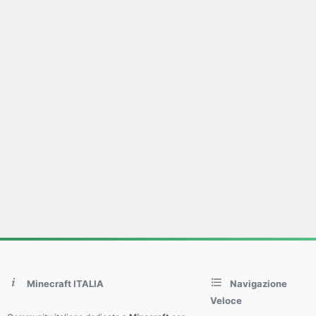
Minecraft ITALIA
Navigazione
Veloce