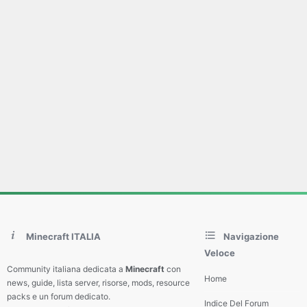
Minecraft ITALIA
Navigazione
Veloce
Community italiana dedicata a
Minecraft
con
Home
news, guide, lista server, risorse, mods, resource
packs e un forum dedicato.
Indice Del Forum