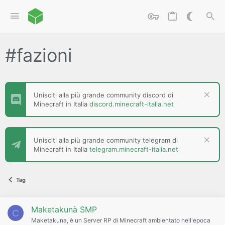
#fazioni
Unisciti alla più grande community discord di
Minecraft in Italia
discord.minecraft-italia.net
Unisciti alla più grande community telegram di
Minecraft in Italia
telegram.minecraft-italia.net
Tag
Maketakunà SMP
C
Maketakuna, è un Server RP di Minecraft ambientato nell'epoca