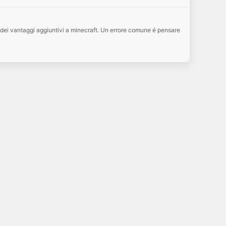
te dei vantaggi aggiuntivi a minecraft. Un errore comune é pensare