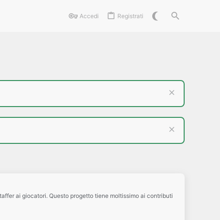
Accedi
Registrati
affer ai giocatori. Questo progetto tiene moltissimo ai contributi