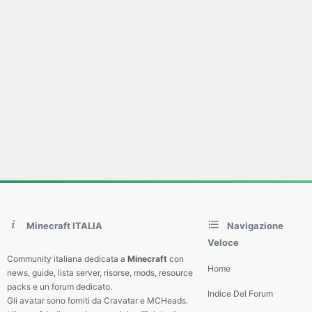
Minecraft ITALIA
Navigazione
Veloce
Community italiana dedicata a
Minecraft
con
Home
news, guide, lista server, risorse, mods, resource
packs e un forum dedicato.
Indice Del Forum
Gli avatar sono forniti da Cravatar e MCHeads.