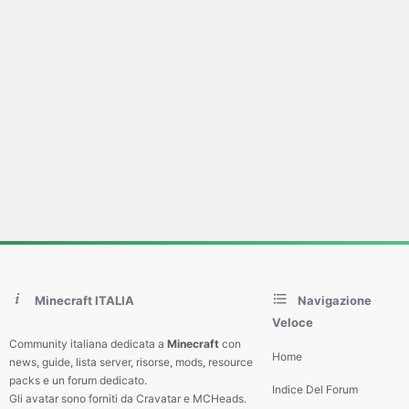
Minecraft ITALIA
Navigazione
Veloce
Community italiana dedicata a
Minecraft
con
Home
news, guide, lista server, risorse, mods, resource
packs e un forum dedicato.
Indice Del Forum
Gli avatar sono forniti da Cravatar e MCHeads.