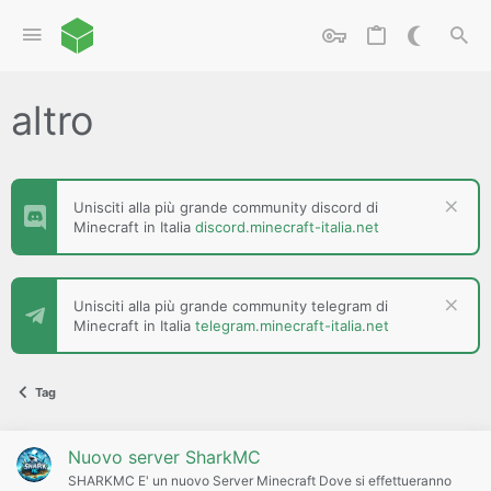
altro
Unisciti alla più grande community discord di
Minecraft in Italia
discord.minecraft-italia.net
Unisciti alla più grande community telegram di
Minecraft in Italia
telegram.minecraft-italia.net
Tag
Nuovo server SharkMC
SHARKMC E' un nuovo Server Minecraft Dove si effettueranno