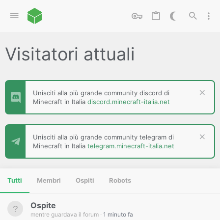
Visitatori attuali
Unisciti alla più grande community discord di
Minecraft in Italia
discord.minecraft-italia.net
Unisciti alla più grande community telegram di
Minecraft in Italia
telegram.minecraft-italia.net
Tutti
Membri
Ospiti
Robots
Ospite
mentre guardava il forum
1 minuto fa