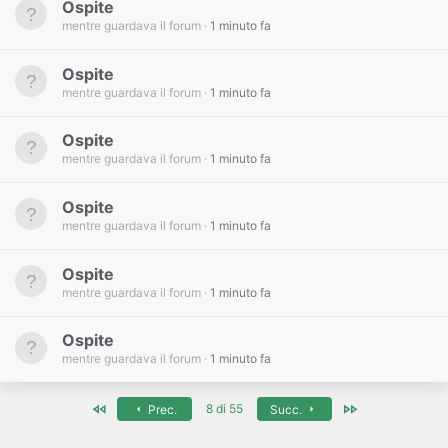
Ospite
mentre guardava il forum
1 minuto fa
Ospite
mentre guardava il forum
1 minuto fa
Ospite
mentre guardava il forum
1 minuto fa
Ospite
mentre guardava il forum
1 minuto fa
Ospite
mentre guardava il forum
1 minuto fa
Ospite
mentre guardava il forum
1 minuto fa
Primo
Ultimo
8 di 55
Prec.
Succ.