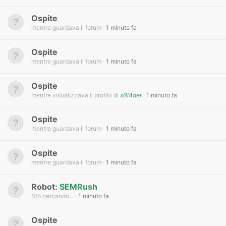
Ospite
mentre guardava il forum
1 minuto fa
Ospite
mentre guardava il forum
1 minuto fa
Ospite
mentre visualizzava il profilo di
xBl4der
1 minuto fa
Ospite
mentre guardava il forum
1 minuto fa
Ospite
mentre guardava il forum
1 minuto fa
Robot:
SEMRush
Sto cercando...
1 minuto fa
Ospite