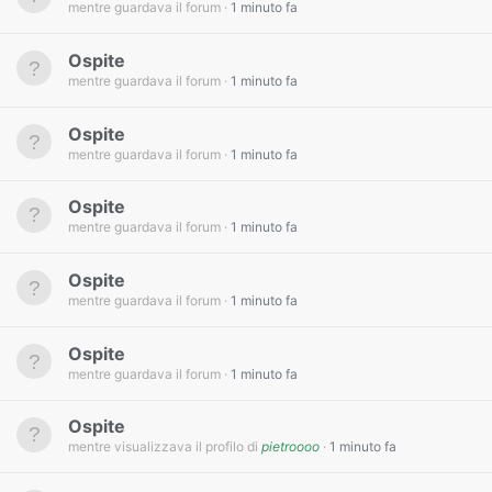
mentre guardava il forum
1 minuto fa
Ospite
mentre guardava il forum
1 minuto fa
Ospite
mentre guardava il forum
1 minuto fa
Ospite
mentre guardava il forum
1 minuto fa
Ospite
mentre guardava il forum
1 minuto fa
Ospite
mentre guardava il forum
1 minuto fa
Ospite
mentre visualizzava il profilo di
pietroooo
1 minuto fa