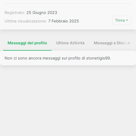
Registrato
25 Giugno 2023
Trova
Ultima visualizzazione
7 Febbraio 2025
Messaggi del profilo
Ultime Attività
Messaggi e Discussio
Non ci sono ancora messaggi sul profilo di stonetigis99.