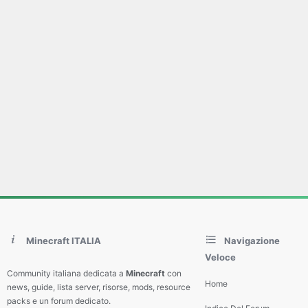
Minecraft ITALIA
Navigazione
Veloce
Community italiana dedicata a
Minecraft
con
Home
news, guide, lista server, risorse, mods, resource
packs e un forum dedicato.